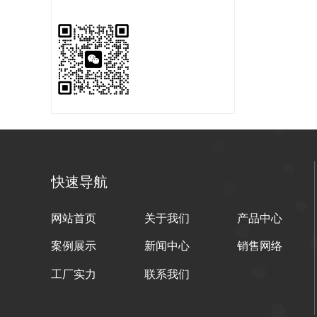
快速导航
网站首页
关于我们
产品中心
案例展示
新闻中心
销售网络
工厂实力
联系我们