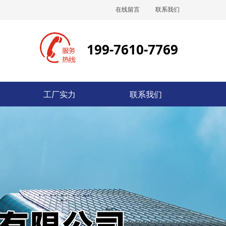
在线留言
联系我们
199-7610-7769
工厂实力
联系我们