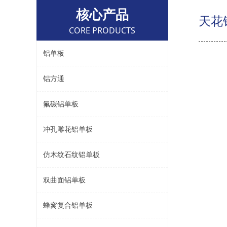
核心产品
天花
CORE PRODUCTS
铝单板
铝方通
氟碳铝单板
冲孔雕花铝单板
仿木纹石纹铝单板
双曲面铝单板
蜂窝复合铝单板