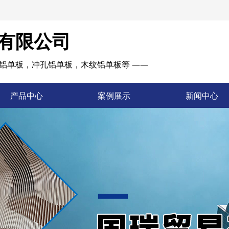
有限公司
铝单板，冲孔铝单板，木纹铝单板等 ——
产品中心
案例展示
新闻中心