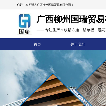
你好！欢迎进入广西柳州国瑞贸易有限公司！
广西柳州国瑞贸易
—— 专注生产木纹铝方通，铝单板：雕花
首页
关于我们