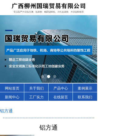
网站首页
关于我们
产品中心
案例展示
新闻中心
工厂实力
在线留言
联系我们
铝方通
铝方通